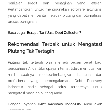
penilaian kredit dan penagihan yang efisien.
Pertimbangkan untuk menggunakan software akuntansi
yang dapat membantu melacak piutang dan otomatisasi
proses penagihan.
Baca Juga :
Berapa Tarif Jasa Debt Collector ?
Rekomendasi Terbaik untuk Mengatasi
Piutang Tak Tertagih
Piutang tak tertagih bisa menjadi beban berat bagi
perusahaan Anda. Jika upaya internal tidak membuahkan
hasil, saatnya mempertimbangkan bantuan dari
profesional yang berpengalaman. Debt Recovery
Indonesia hadir sebagai solusi terpercaya untuk
mengatasi masalah piutang Anda.
Dengan layanan
Debt Recovery Indonesia
, Anda akan