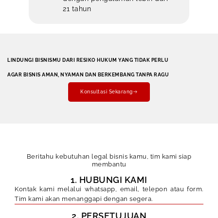
21 tahun
LINDUNGI BISNISMU DARI RESIKO HUKUM YANG TIDAK PERLU
AGAR BISNIS AMAN, NYAMAN DAN BERKEMBANG TANPA RAGU
Konsultasi Sekarang
Beritahu kebutuhan legal bisnis kamu, tim kami siap
membantu
1. HUBUNGI KAMI
Kontak kami melalui whatsapp, email, telepon atau form.
Tim kami akan menanggapi dengan segera.
2. PERSETUJUAN