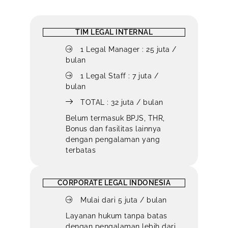
TIM LEGAL INTERNAL
1 Legal Manager : 25 juta /
bulan
1 Legal Staff : 7 juta /
bulan
TOTAL : 32 juta / bulan
Belum termasuk BPJS, THR,
Bonus dan fasilitas lainnya
dengan pengalaman yang
terbatas
CORPORATE LEGAL INDONESIA
Mulai dari 5 juta / bulan
Layanan hukum tanpa batas
dengan pengalaman lebih dari