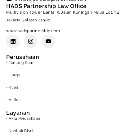
HADS Partnership Law Office
Multivision Tower Lantai 5, Jalan Kuningan Mulia Lot. 9B,
Jakarta Selatan 12980.
www.hadspartnership.com
Perusahaan
• Tentang Kami
• Harga
• Klien
• Artikel
Layanan
• Akta Perusahaan
• Kontrak Bisnis